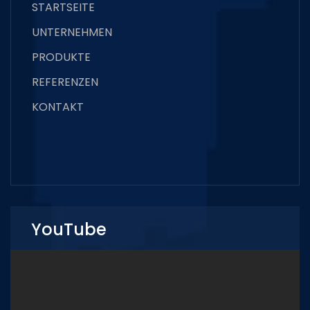
STARTSEITE
UNTERNEHMEN
PRODUKTE
REFERENZEN
KONTAKT
YouTube