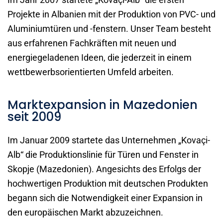
Projekte in Albanien mit der Produktion von PVC- und
Aluminiumtüren und -fenstern. Unser Team besteht
aus erfahrenen Fachkräften mit neuen und
energiegeladenen Ideen, die jederzeit in einem
wettbewerbsorientierten Umfeld arbeiten.
Marktexpansion in Mazedonien
seit 2009
Im Januar 2009 startete das Unternehmen „Kovaçi-
Alb“ die Produktionslinie für Türen und Fenster in
Skopje (Mazedonien). Angesichts des Erfolgs der
hochwertigen Produktion mit deutschen Produkten
begann sich die Notwendigkeit einer Expansion in
den europäischen Markt abzuzeichnen.