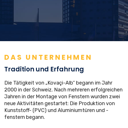
DAS UNTERNEHMEN
Tradition und Erfahrung
Die Tätigkeit von „Kovaçi-Alb“ begann im Jahr
2000 in der Schweiz. Nach mehreren erfolgreichen
Jahren in der Montage von Fenstern wurden zwei
neue Aktivitäten gestartet: Die Produktion von
Kunststoff- (PVC) und Aluminiumtüren und -
fenstern begann.