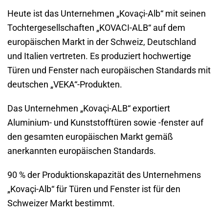
Heute ist das Unternehmen „Kovaçi-Alb“ mit seinen
Tochtergesellschaften „KOVACI-ALB“ auf dem
europäischen Markt in der Schweiz, Deutschland
und Italien vertreten. Es produziert hochwertige
Türen und Fenster nach europäischen Standards mit
deutschen „VEKA“-Produkten.
Das Unternehmen „Kovaçi-ALB“ exportiert
Aluminium- und Kunststofftüren sowie -fenster auf
den gesamten europäischen Markt gemäß
anerkannten europäischen Standards.
90 % der Produktionskapazität des Unternehmens
„Kovaçi-Alb“ für Türen und Fenster ist für den
Schweizer Markt bestimmt.