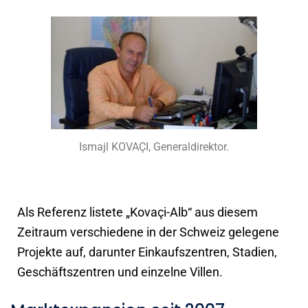
Ismajl KOVAÇI, Generaldirektor.
Als Referenz listete „Kovaçi-Alb“ aus diesem
Zeitraum verschiedene in der Schweiz gelegene
Projekte auf, darunter Einkaufszentren, Stadien,
Geschäftszentren und einzelne Villen.