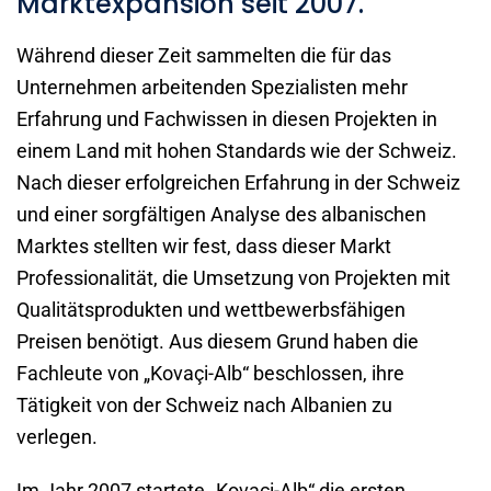
Marktexpansion seit 2007.
Während dieser Zeit sammelten die für das
Unternehmen arbeitenden Spezialisten mehr
Erfahrung und Fachwissen in diesen Projekten in
einem Land mit hohen Standards wie der Schweiz.
Nach dieser erfolgreichen Erfahrung in der Schweiz
und einer sorgfältigen Analyse des albanischen
Marktes stellten wir fest, dass dieser Markt
Professionalität, die Umsetzung von Projekten mit
Qualitätsprodukten und wettbewerbsfähigen
Preisen benötigt. Aus diesem Grund haben die
Fachleute von „Kovaçi-Alb“ beschlossen, ihre
Tätigkeit von der Schweiz nach Albanien zu
verlegen.
Im Jahr 2007 startete „Kovaçi-Alb“ die ersten