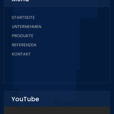
STARTSEITE
UNTERNEHMEN
PRODUKTE
REFERENZEN
KONTAKT
YouTube