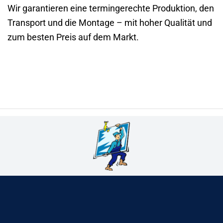
Wir garantieren eine termingerechte Produktion, den
Transport und die Montage – mit hoher Qualität und
zum besten Preis auf dem Markt.