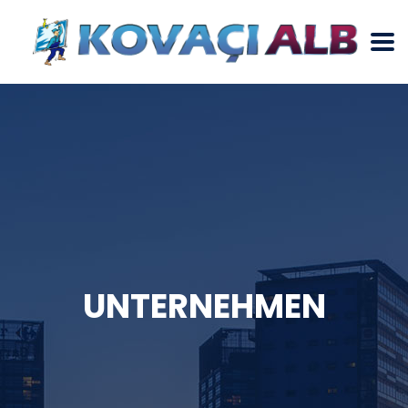
UNTERNEHMEN