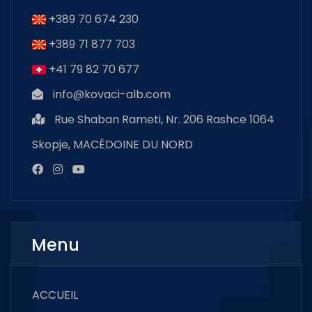
+389 70 674 230
+389 71 877 703
+41 79 82 70 677
info@kovaci-alb.com
Rue Shaban Rameti, Nr. 206 Rashce 1064
Skopje, MACÉDOINE DU NORD
Menu
ACCUEIL