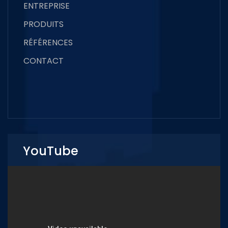
ENTREPRISE
PRODUITS
RÉFÉRENCES
CONTACT
YouTube