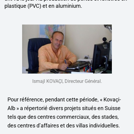
plastique (PVC) et en aluminium.
Ismajl KOVAÇI, Directeur Général.
Pour référence, pendant cette période, « Kovaçi-
Alb » a répertorié divers projets situés en Suisse
tels que des centres commerciaux, des stades,
des centres d’affaires et des villas individuelles.