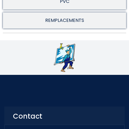
PVC
REMPLACEMENTS
Contact