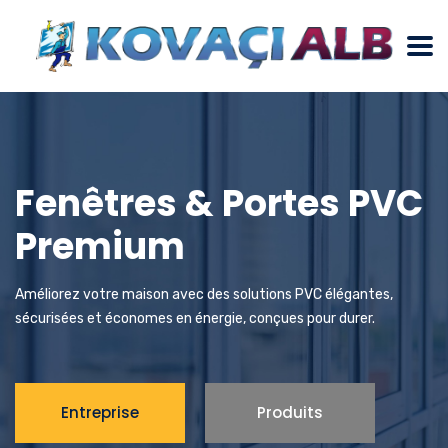
Fenêtres & Portes PVC
Premium
Améliorez votre maison avec des solutions PVC élégantes,
sécurisées et économes en énergie, conçues pour durer.
Entreprise
Produits