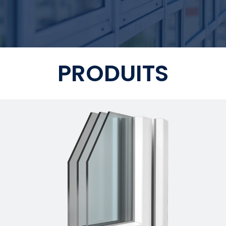
PRODUITS