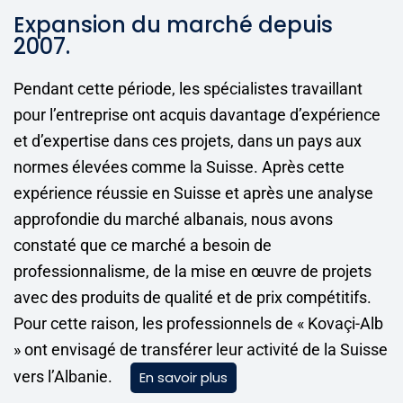
Expansion du marché depuis
2007.
Pendant cette période, les spécialistes travaillant
pour l’entreprise ont acquis davantage d’expérience
et d’expertise dans ces projets, dans un pays aux
normes élevées comme la Suisse. Après cette
expérience réussie en Suisse et après une analyse
approfondie du marché albanais, nous avons
constaté que ce marché a besoin de
professionnalisme, de la mise en œuvre de projets
avec des produits de qualité et de prix compétitifs.
Pour cette raison, les professionnels de « Kovaçi-Alb
» ont envisagé de transférer leur activité de la Suisse
vers l’Albanie.
En savoir plus