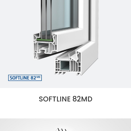
SOFTLINE 82MD