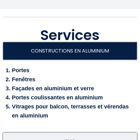
Services
CONSTRUCTIONS EN ALUMINIUM
Portes
Fenêtres
Façades en aluminium et verre
Portes coulissantes en aluminium
Vitrages pour balcon, terrasses et vérendas
en aluminium