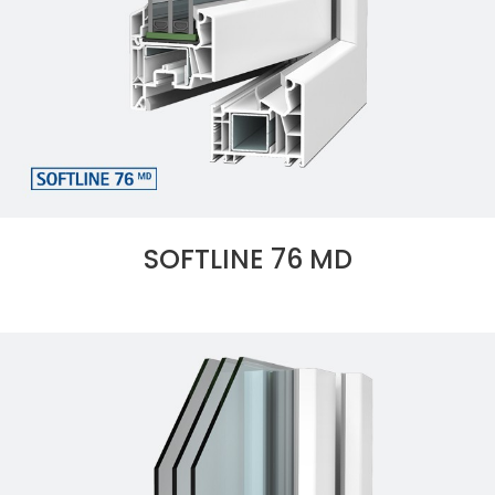
SOFTLINE 76 MD