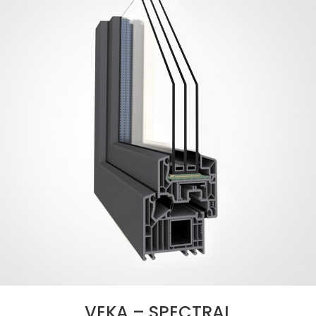
VEKA – SPECTRAL